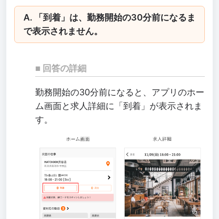
A. 「到着」は、勤務開始の30分前になるま
で表示されません。
回答の詳細
勤務開始の30分前になると、アプリのホー
ム画面と求人詳細に「到着」が表示されま
す。