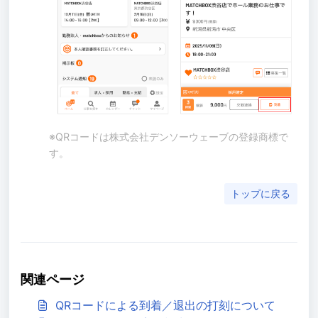
※QRコードは株式会社デンソーウェーブの登録商標で
す。
トップに戻る
関連ページ
QRコードによる到着／退出の打刻について