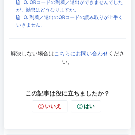
Q. QRコードの到着／退出ができませんでした
が、勤怠はどうなりますか。
Q. 到着／退出のQRコードの読み取りが上手く
いきません。
解決しない場合は
こちらにお問い合わせ
くださ
い。
この記事は役に立ちましたか？
いいえ
はい