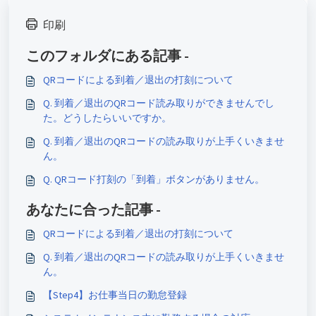
印刷
このフォルダにある記事 -
QRコードによる到着／退出の打刻について
Q. 到着／退出のQRコード読み取りができませんでし
た。どうしたらいいですか。
Q. 到着／退出のQRコードの読み取りが上手くいきませ
ん。
Q. QRコード打刻の「到着」ボタンがありません。
あなたに合った記事 -
QRコードによる到着／退出の打刻について
Q. 到着／退出のQRコードの読み取りが上手くいきませ
ん。
【Step4】お仕事当日の勤怠登録