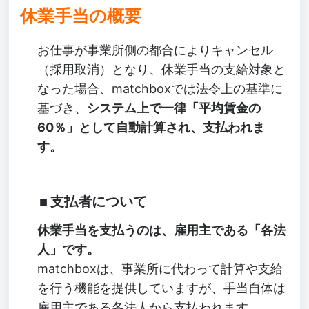
休業手当の概要
お仕事が事業所側の都合によりキャンセル
（採用取消）となり、休業手当の支給対象と
なった場合、matchboxでは法令上の基準に
基づき、
システム上で一律「平均賃金の
60％」として自動計算され、支払われま
す。
支払者について
休業手当を支払うのは、雇用主である「各法
人」です。
matchboxは、事業所に代わって計算や支給
を行う機能を提供していますが、手当自体は
雇用主である各法人から支払われます。