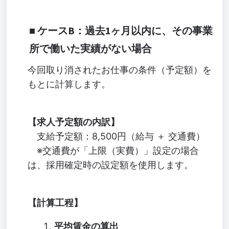
ケースB：過去1ヶ月以内に、その事業
所で働いた実績がない場合
今回取り消されたお仕事の条件（予定額）を
もとに計算します。
【求人予定額の内訳】
支給予定額：8,500円（給与 ＋ 交通費）
※交通費が「上限（実費）」設定の場合
は、採用確定時の設定額を使用します。
【計算工程】
平均賃金の算出