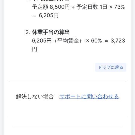
予定額 8,500円 ÷ 予定日数 1日 × 73%
＝ 6,205円
休業手当の算出
6,205円（平均賃金） × 60% ＝ 3,723
円
トップに戻る
解決しない場合
サポートに問い合わせる