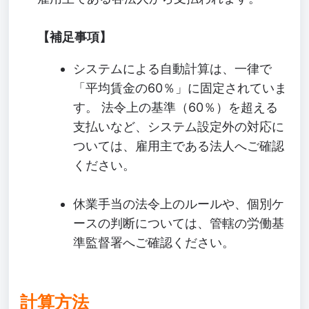
【補足事項】
システムによる自動計算は、一律で
「平均賃金の60％」に固定されていま
す。 法令上の基準（60％）を超える
支払いなど、システム設定外の対応に
ついては、雇用主である法人へご確認
ください。
休業手当の法令上のルールや、個別ケ
ースの判断については、管轄の労働基
準監督署へご確認ください。
計算方法