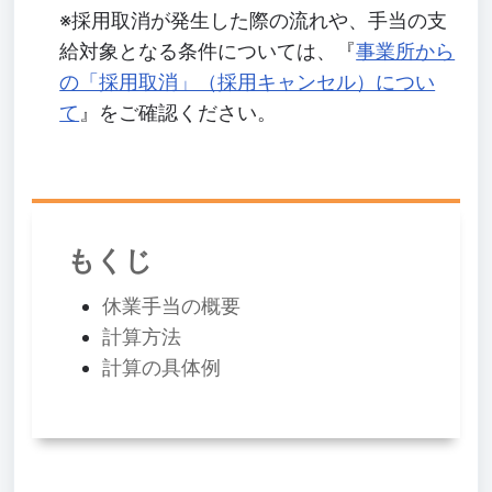
※採用取消が発生した際の流れや、手当の支
給対象となる条件については、『
事業所から
の「採用取消」（採用キャンセル）につい
て
』をご確認ください。
もくじ
休業手当の概要
計算方法
計算の具体例