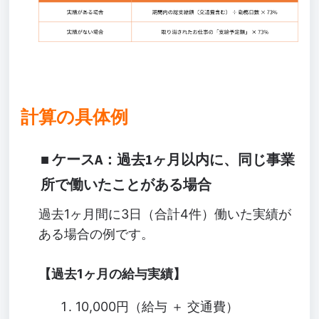
計算の具体例
ケースA：過去1ヶ月以内に、同じ事業
所で働いたことがある場合
過去1ヶ月間に3日（合計4件）働いた実績が
ある場合の例です。
【過去1ヶ月の給与実績】
10,000円（給与 ＋ 交通費）