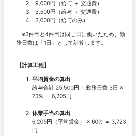
9,000円（給与 ＋ 交通費）
3,500円（給与 ＋ 交通費）
3,000円（給与のみ）
※3件目と4件目は同じ日に働いたため、勤
務日数は「1日」として計算します。
【計算工程】
平均賃金の算出
給与合計 25,500円 ÷ 勤務日数 3日 ×
73% ＝ 6,205円
休業手当の算出
6,205円（平均賃金） × 60% ＝ 3,723
円