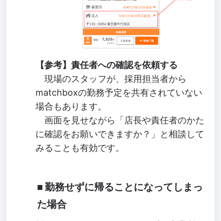
【参考】責任者への確認を依頼する
現場のスタッフが、採用担当者から
matchboxの勤務予定を共有されていない
場合もあります。
画面を見せながら「店長や責任者のかた
に確認をお願いできますか？」と相談して
みることも有効です。
勤務せずに帰ることになってしまっ
た場合