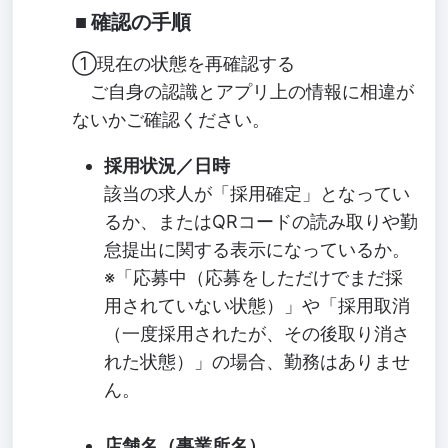
確認の手順
①現在の状態を再確認する
ご自身の認識とアプリ上の情報に相違が
ないかご確認ください。
採用状況／日時
該当の求人が「採用確定」となってい
るか、またはQRコードの読み取りや勤
怠提出に関する表示になっているか。
※「応募中（応募をしただけでまだ採
用されていない状態）」や「採用取消
（一度採用されたが、その後取り消さ
れた状態）」の場合、勤務はありませ
ん。
店舗名（事業所名）