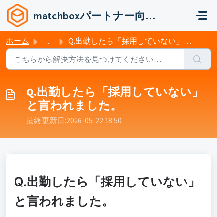
メインコンテンツに移動
matchboxパートナー向けヘルプ
ホーム
...
Q.出勤したら「採用していない」と言われました。
Q.出勤したら「採用していない」
と言われました。
最終更新日:2026-05-22 18:50:06 +0900
Q.出勤したら「採用していない」
と言われました。