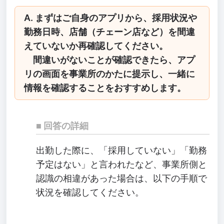
A. まずはご自身のアプリから、採用状況や
勤務日時、店舗（チェーン店など）を間違
えていないか再確認してください。
間違いがないことが確認できたら、アプ
リの画面を事業所のかたに提示し、一緒に
情報を確認することをおすすめします。
回答の詳細
出勤した際に、「採用していない」「勤務
予定はない」と言われたなど、事業所側と
認識の相違があった場合は、以下の手順で
状況を確認してください。