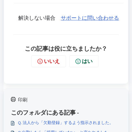
解決しない場合
サポートに問い合わせる
この記事は役に立ちましたか？
いいえ
はい
印刷
このフォルダにある記事 -
Q. 法人から「欠勤登録」するよう指示されました。