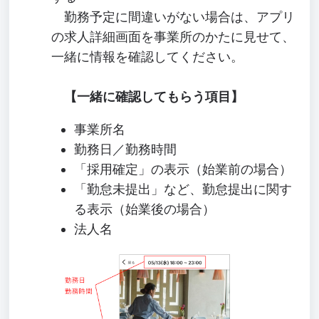
勤務予定に間違いがない場合は、アプリ
の求人詳細画面を事業所のかたに見せて、
一緒に情報を確認してください。
【一緒に確認してもらう項目】
事業所名
勤務日／勤務時間
「採用確定」の表示（始業前の場合）
「勤怠未提出」など、勤怠提出に関す
る表示（始業後の場合）
法人名