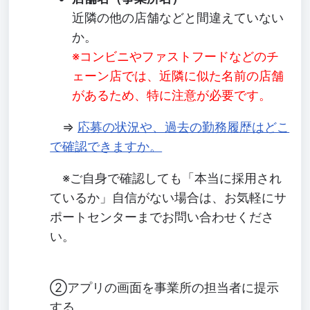
近隣の他の店舗などと間違えていない
か。
※コンビニやファストフードなどのチ
ェーン店では、近隣に似た名前の店舗
があるため、特に注意が必要です。
⇒
応募の状況や、過去の勤務履歴はどこ
で確認できますか。
※ご自身で確認しても「本当に採用され
ているか」自信がない場合は、お気軽にサ
ポートセンターまでお問い合わせくださ
い。
②アプリの画面を事業所の担当者に提示
する