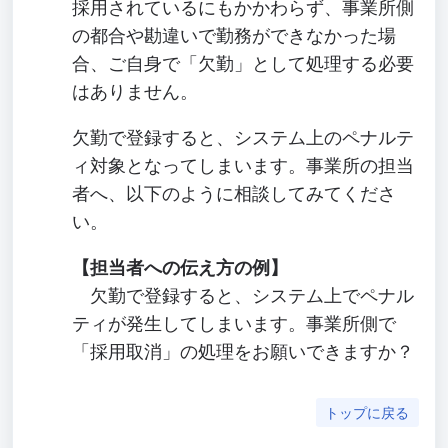
採用されているにもかかわらず、事業所側
の都合や勘違いで勤務ができなかった場
合、ご自身で「欠勤」として処理する必要
はありません。
欠勤で登録すると、システム上のペナルテ
ィ対象となってしまいます。事業所の担当
者へ、以下のように相談してみてくださ
い。
【担当者への伝え方の例】
欠勤で登録すると、システム上でペナル
ティが発生してしまいます。事業所側で
「採用取消」の処理をお願いできますか？
トップに戻る