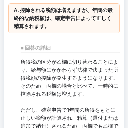
A. 控除される税額は増えますが、年間の最
終的な納税額は、確定申告によって正しく
精算されます。
回答の詳細
所得税の区分が乙欄に切り替わることによ
り、給与額にかかわらず法律で決まった所
得税額の控除が発生するようになります。
そのため、丙欄の場合と比べて、一時的に
控除される税額は増えます。
ただし、確定申告で1年間の所得をもとに
正しい税額が計算され、精算（還付または
追加で納付）されるため、丙欄でも乙欄で