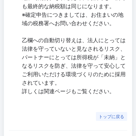
も最終的な納税額は同じになります。
※確定申告につきましては、お住まいの地
域の税務署へお問い合わせください。
乙欄への自動切り替えは、法人にとっては
法律を守っていないと見なされるリスク、
パートナーにとっては所得税が「未納」と
なるリスクを防ぎ、法律を守って安心して
ご利用いただける環境づくりのために採用
されています。
詳しくは関連ページもご覧ください。
トップに戻る