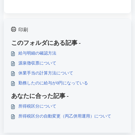
印刷
このフォルダにある記事 -
給与明細の確認方法
源泉徴収票について
休業手当の計算方法について
勤務したのに給与が0円になっている
あなたに合った記事 -
所得税区分について
所得税区分の自動変更（丙乙併用運用）について