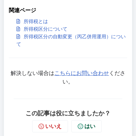
関連ページ
所得税とは
所得税区分について
所得税区分の自動変更（丙乙併用運用）につい
て
解決しない場合は
こちらにお問い合わせ
くださ
い。
この記事は役に立ちましたか？
いいえ
はい