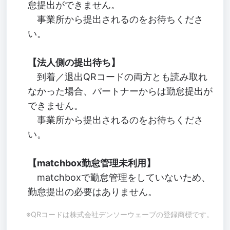
怠提出ができません。
事業所から提出されるのをお待ちくださ
い。
【法人側の提出待ち】
到着／退出QRコードの両方とも読み取れ
なかった場合、パートナーからは勤怠提出が
できません。
事業所から提出されるのをお待ちくださ
い。
【matchbox勤怠管理未利用】
matchboxで勤怠管理をしていないため、
勤怠提出の必要はありません。
※QRコードは株式会社デンソーウェーブの登録商標です。