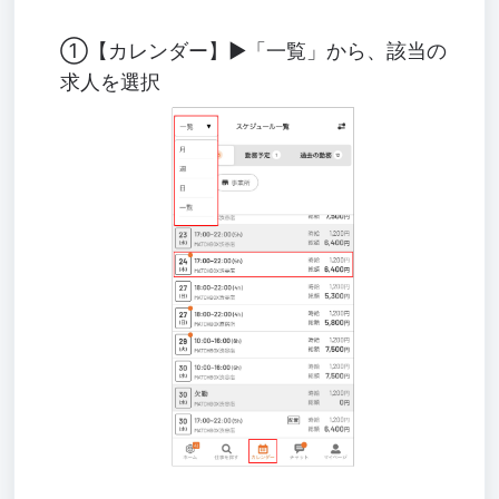
①【カレンダー】▶「一覧」から、該当の
求人を選択