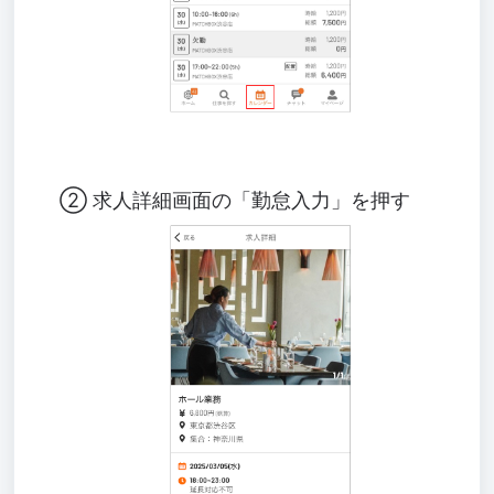
② 求人詳細画面の「勤怠入力」を押す