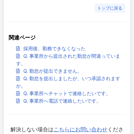
トップに戻る
関連ページ
採用後、勤務できなくなった
Q. 事業所から提出された勤怠が間違っていま
す。
Q. 勤怠が提出できません。
Q. 勤怠を提出しましたが、いつ承認されます
か。
Q. 事業所へチャットで連絡したいです。
Q. 事業所へ電話で連絡したいです。
解決しない場合は
こちらにお問い合わせ
くださ