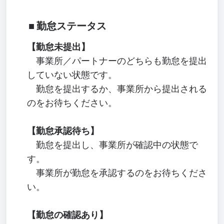
勤怠ステータス
【勤怠未提出】
事業所／パートナーのどちらも勤怠を提出
していない状態です。
勤怠を提出するか、事業所から提出される
のをお待ちください。
【勤怠承認待ち】
勤怠を提出し、事業所が確認中の状態で
す。
事業所が勤怠を承認するのをお待ちくださ
い。
【勤怠の確認あり】