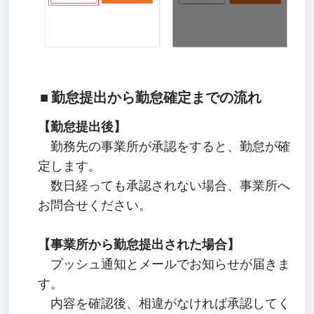
勤怠提出から勤怠確定までの流れ
【勤怠提出後】
勤務先の事業所が承認をすると、勤怠が確
定します。
数日経っても承認されない場合、事業所へ
お問合せください。
【事業所から勤怠提出された場合】
プッシュ通知とメールでお知らせが届きま
す。
内容を確認後、相違がなければ承認してく