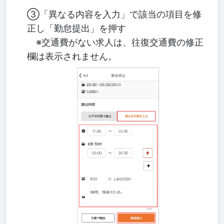
③「異なる内容を入力」で該当の項目を修
正し「勤怠提出」を押す
※交通費がない求人は、往復交通費の修正
欄は表示されません。