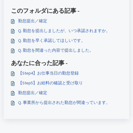
このフォルダにある記事 -
勤怠提出／確定
Q. 勤怠を提出しましたが、いつ承認されますか。
Q. 勤怠を早く承認してほしいです。
Q. 勤怠を間違った内容で提出しました。
あなたに合った記事 -
【Step4】お仕事当日の勤怠登録
【Step5】お給料の確認と受け取り
勤怠提出／確定
Q. 事業所から提出された勤怠が間違っています。