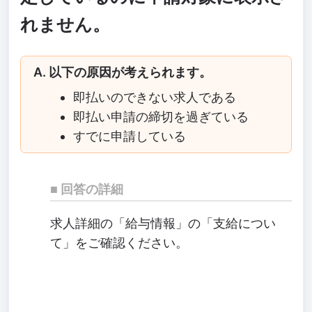
れません。
A. 以下の原因が考えられます。
即払いのできない求人である
即払い申請の締切を過ぎている
すでに申請している
回答の詳細
求人詳細の「給与情報」の「支給につい
て」をご確認ください。