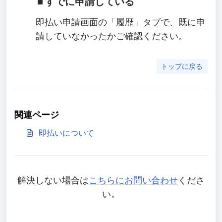
すでに申請している
即払い申請画面の「履歴」タブで、既に申
請していなかったかご確認ください。
トップに戻る
関連ページ
即払いについて
解決しない場合は
こちらにお問い合わせ
くださ
い。