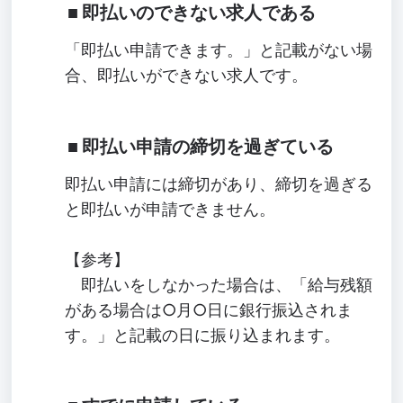
即払いのできない求人である
「即払い申請できます。」と記載がない場
合、即払いができない求人です。
即払い申請の締切を過ぎている
即払い申請には締切があり、締切を過ぎる
と即払いが申請できません。
【参考】
即払いをしなかった場合は、「給与残額
がある場合は○月○日に銀行振込されま
す。」と記載の日に振り込まれます。