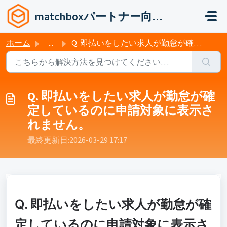
メインコンテンツに移動
matchboxパートナー向けヘルプ
ホーム
...
Q. 即払いをしたい求人が勤怠が確定しているのに申請対象に表示されません。
Q. 即払いをしたい求人が勤怠が確
定しているのに申請対象に表示さ
れません。
最終更新日:2026-03-29 17:17:30 +0900
Q. 即払いをしたい求人が勤怠が確
定しているのに申請対象に表示さ