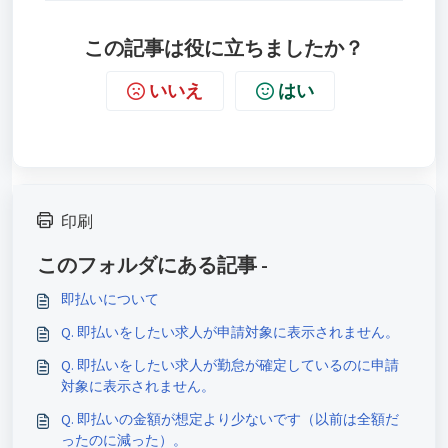
この記事は役に立ちましたか？
いいえ
はい
印刷
このフォルダにある記事 -
即払いについて
Q. 即払いをしたい求人が申請対象に表示されません。
Q. 即払いをしたい求人が勤怠が確定しているのに申請
対象に表示されません。
Q. 即払いの金額が想定より少ないです（以前は全額だ
ったのに減った）。