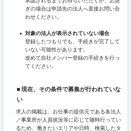
承認されるまでお待ちいただくか、お急
ぎの場合は申請先の法人へ直接お問い合
わせください。
対象の法人が表示されていない場合
登録したつもりでも、手続きが完了して
いない可能性があります。
改めて自社メンバー登録の手続きを行っ
てください。
現在、その条件で募集が行われていな
い
求人の掲載は、お仕事の提供元である各法人
／事業所が人員状況等に応じて随時行ってい
るため、働きたいエリアや日時、検索したタ