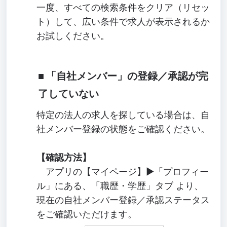
一度、すべての検索条件をクリア（リセッ
ト）して、広い条件で求人が表示されるか
お試しください。
「自社メンバー」の登録／承認が完
了していない
特定の法人の求人を探している場合は、自
社メンバー登録の状態をご確認ください。
【確認方法】
アプリの【マイページ】▶「プロフィー
ル」にある、「職歴・学歴」タブ より、
現在の自社メンバー登録／承認ステータス
をご確認いただけます。