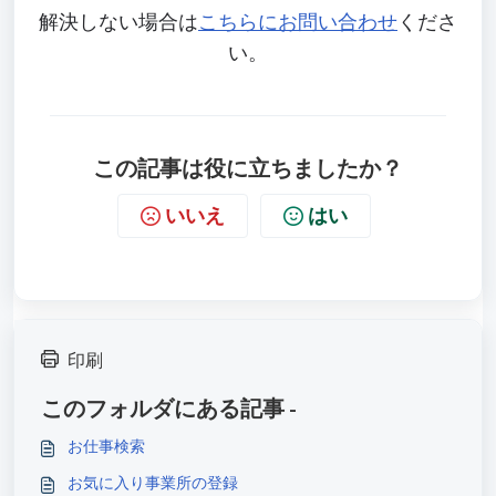
解決しない場合は
こちらにお問い合わせ
くださ
い。
この記事は役に立ちましたか？
いいえ
はい
印刷
このフォルダにある記事 -
お仕事検索
お気に入り事業所の登録