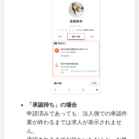
「承認待ち」の場合
申請済みであっても、法人側での承認作
業が終わるまでは求人が表示されませ
ん。