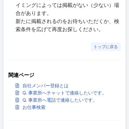
イミングによっては掲載がない（少ない）場
合があります。
新たに掲載されるのをお待ちいただくか、検
索条件を広げて再度お探しください。
トップに戻る
関連ページ
自社メンバー登録とは
Q. 事業所へチャットで連絡したいです。
Q. 事業所へ電話で連絡したいです。
お仕事検索