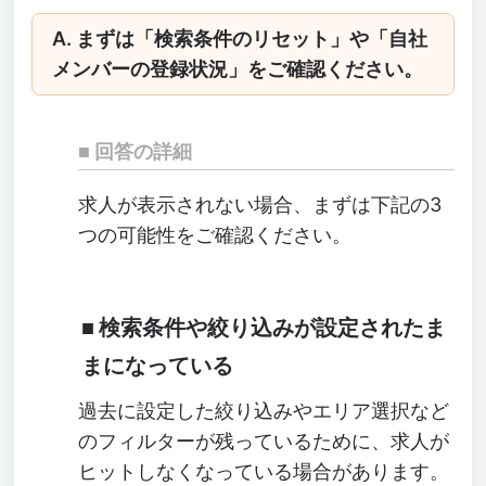
A. まずは「検索条件のリセット」や「自社
メンバーの登録状況」をご確認ください。
回答の詳細
求人が表示されない場合、まずは下記の3
つの可能性をご確認ください。
検索条件や絞り込みが設定されたま
まになっている
過去に設定した絞り込みやエリア選択など
のフィルターが残っているために、求人が
ヒットしなくなっている場合があります。